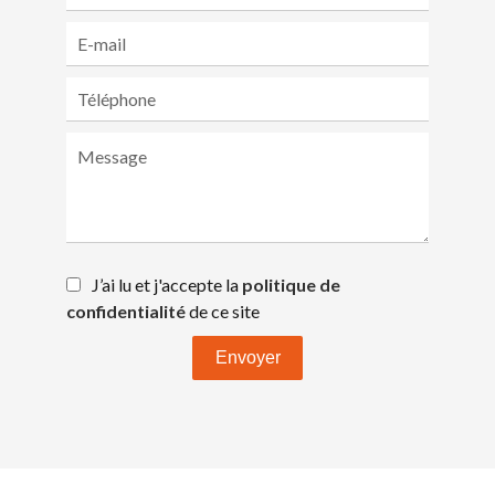
J’ai lu et j'accepte la
politique de
confidentialité
de ce site
Envoyer