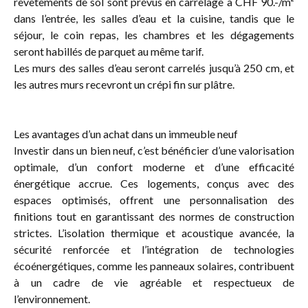
revêtements de sol sont prévus en carrelage à CHF 90.-/m²
dans l’entrée, les salles d’eau et la cuisine, tandis que le
séjour, le coin repas, les chambres et les dégagements
seront habillés de parquet au même tarif.
Les murs des salles d’eau seront carrelés jusqu’à 250 cm, et
les autres murs recevront un crépi fin sur plâtre.
Les avantages d’un achat dans un immeuble neuf
Investir dans un bien neuf, c’est bénéficier d’une valorisation
optimale, d’un confort moderne et d’une efficacité
énergétique accrue. Ces logements, conçus avec des
espaces optimisés, offrent une personnalisation des
finitions tout en garantissant des normes de construction
strictes. L’isolation thermique et acoustique avancée, la
sécurité renforcée et l’intégration de technologies
écoénergétiques, comme les panneaux solaires, contribuent
à un cadre de vie agréable et respectueux de
l’environnement.