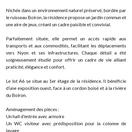
Nichée dans un environnement naturel préservé, bordée par
le ruisseau Boiron, la résidence propose un jardin commun et
une aire de jeux, créant un cadre paisible et convivial.
Parfaitement située, elle permet un accès rapide aux
transports et aux commodités, facilitant les déplacements
vers Nyon et ses infrastructures. Chaque détail a été
soigneusement étudié pour offrir un cadre de vie alliant
praticité, élégance et confort.
Le lot A6 se situe au 1er étage de la résidence. Il bénéficie
d’une exposition ouest, face à un cordon boisé et à la rivière
du Boiron.
Aménagement des pièces :
Un hall d'entrée avec armoire
Un WC visiteur avec prédisposition pour la colonne de
lavage