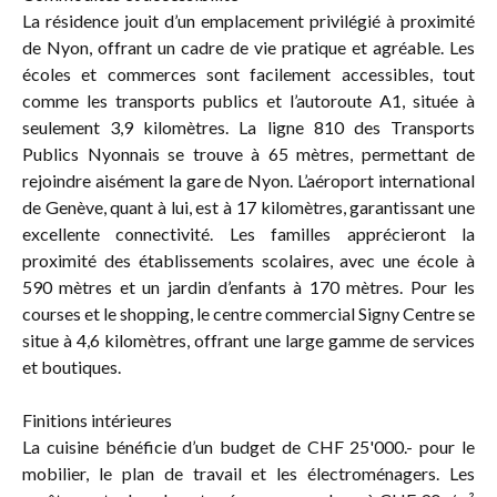
La résidence jouit d’un emplacement privilégié à proximité
de Nyon, offrant un cadre de vie pratique et agréable. Les
écoles et commerces sont facilement accessibles, tout
comme les transports publics et l’autoroute A1, située à
seulement 3,9 kilomètres. La ligne 810 des Transports
Publics Nyonnais se trouve à 65 mètres, permettant de
rejoindre aisément la gare de Nyon. L’aéroport international
de Genève, quant à lui, est à 17 kilomètres, garantissant une
excellente connectivité. Les familles apprécieront la
proximité des établissements scolaires, avec une école à
590 mètres et un jardin d’enfants à 170 mètres. Pour les
courses et le shopping, le centre commercial Signy Centre se
situe à 4,6 kilomètres, offrant une large gamme de services
et boutiques.
Finitions intérieures
La cuisine bénéficie d’un budget de CHF 25'000.- pour le
mobilier, le plan de travail et les électroménagers. Les