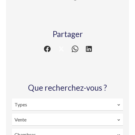
Partager
Que recherchez-vous ?
Types
Vente
Chambres