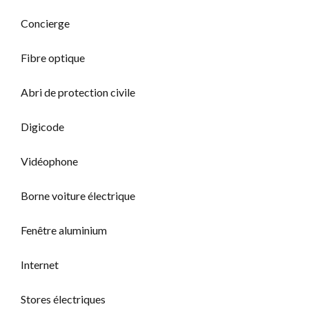
Concierge
Fibre optique
Abri de protection civile
Digicode
Vidéophone
Borne voiture électrique
Fenêtre aluminium
Internet
Stores électriques