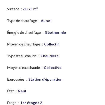
Surface
68.75 m²
Type de chauffage
Au sol
Énergie de chauffage
Géothermie
Moyen de chauffage
Collectif
Type d'eau chaude
Chaudière
Moyen d'eau chaude
Collective
Eaux usées
Station d'épuration
État
Neuf
Étage
1er étage / 2