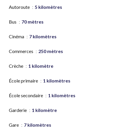
Autoroute
5 kilomètres
Bus
70 mètres
Cinéma
7 kilomètres
Commerces
250 mètres
Crèche
1 kilomètre
École primaire
1 kilomètres
École secondaire
1 kilomètres
Garderie
1 kilomètre
Gare
7 kilomètres