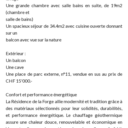
Une grande chambre avec salle bains en suite, de 19m2
(chambre et
salle de bains)
Un spacieux séjour de 34.4m2 avec cuisine ouverte donnant
sur un
balcon avec vue sur la nature
Extérieur :
Un balcon
Une cave
Une place de parc externe, n°11, vendue en sus au prix de
CHF 15'000.-
Confort et performance énergétique
La Résidence de la Forge allie modernité et tradition grâce à
des matériaux sélectionnés pour leur solidités, durabilités,
et performance énergétique. Le chauffage géothermique
assure une chaleur douce, renouvelable et économique en