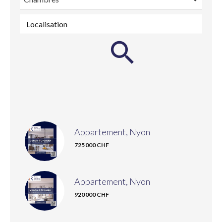
Localisation
Appartement, Nyon
725 000 CHF
Appartement, Nyon
920 000 CHF