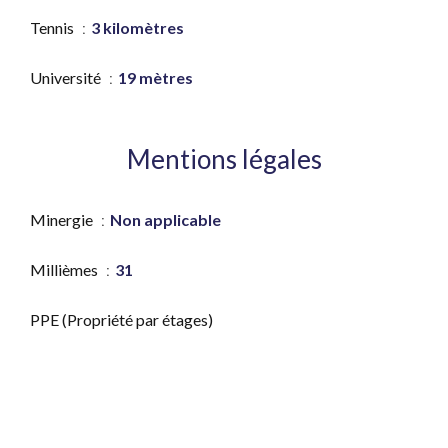
Tennis
3 kilomètres
Université
19 mètres
Mentions légales
Minergie
Non applicable
Millièmes
31
PPE (Propriété par étages)