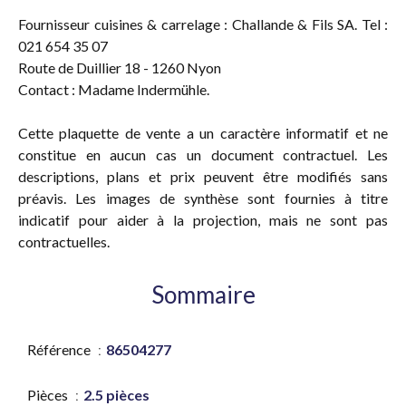
Fournisseur cuisines & carrelage : Challande & Fils SA. Tel :
021 654 35 07
Route de Duillier 18 - 1260 Nyon
Contact : Madame Indermühle.
Cette plaquette de vente a un caractère informatif et ne
constitue en aucun cas un document contractuel. Les
descriptions, plans et prix peuvent être modifiés sans
préavis. Les images de synthèse sont fournies à titre
indicatif pour aider à la projection, mais ne sont pas
contractuelles.
Sommaire
Référence
86504277
Pièces
2.5 pièces