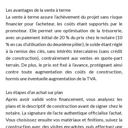
Les avantages de la vente à terme
La vente à terme assure l’achèvement du projet sans risque
financier pour l’acheteur, les coûts étant supportés par le
promoteur. Elle permet une optimisation de la trésorerie,
avec un paiement initial de 20 % du prix chez le notaire (10
% en cas d’utilisation du deuxième pilier), le solde étant réglé
à la remise des clés, sans intérêts intercalaires (sans crédit
de construction), contrairement aux ventes en quote-part
terrain. De plus, le prix est fixé à l’avance, protégeant ainsi
contre toute augmentation des coûts de construction,
hormis une éventuelle augmentation de la TVA.
Les étapes d’un achat sur plan
Après avoir validé votre financement, vous analysez les
plans et le descriptif de construction avant de signer chez le
notaire. La signature de l’acte authentique officialise l’achat.
Vous choisissez ensuite vos matériaux et finitions, suivez la
construction avec des visites encadrées, puis effectuez une