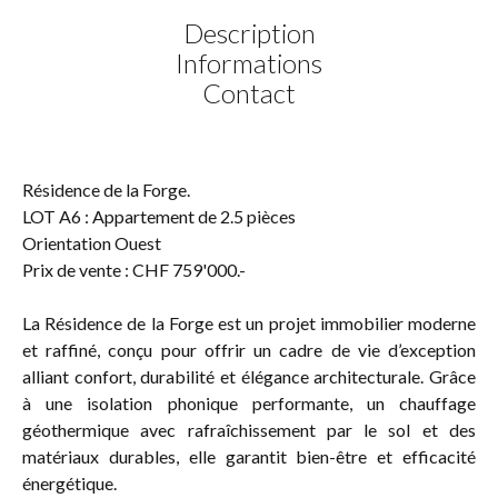
Description
Informations
Contact
Résidence de la Forge.
LOT A6 : Appartement de 2.5 pièces
Orientation Ouest
Prix de vente : CHF 759'000.-
La Résidence de la Forge est un projet immobilier moderne
et raffiné, conçu pour offrir un cadre de vie d’exception
alliant confort, durabilité et élégance architecturale. Grâce
à une isolation phonique performante, un chauffage
géothermique avec rafraîchissement par le sol et des
matériaux durables, elle garantit bien-être et efficacité
énergétique.