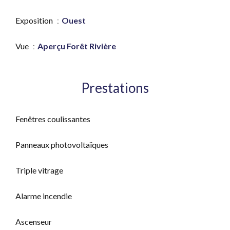
Exposition
Ouest
Vue
Aperçu Forêt Rivière
Prestations
Fenêtres coulissantes
Panneaux photovoltaïques
Triple vitrage
Alarme incendie
Ascenseur