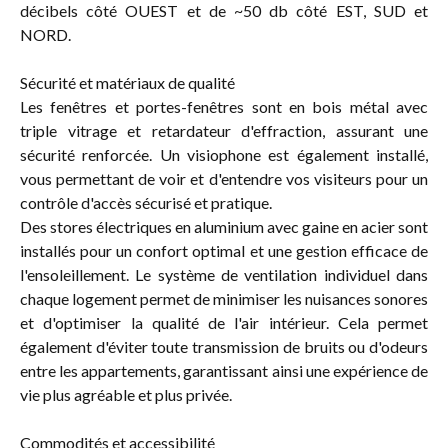
décibels côté OUEST et de ~50 db côté EST, SUD et
NORD.
Sécurité et matériaux de qualité
Les fenêtres et portes-fenêtres sont en bois métal avec
triple vitrage et retardateur d'effraction, assurant une
sécurité renforcée. Un visiophone est également installé,
vous permettant de voir et d'entendre vos visiteurs pour un
contrôle d'accès sécurisé et pratique.
Des stores électriques en aluminium avec gaine en acier sont
installés pour un confort optimal et une gestion efficace de
l'ensoleillement. Le système de ventilation individuel dans
chaque logement permet de minimiser les nuisances sonores
et d'optimiser la qualité de l'air intérieur. Cela permet
également d'éviter toute transmission de bruits ou d'odeurs
entre les appartements, garantissant ainsi une expérience de
vie plus agréable et plus privée.
Commodités et accessibilité