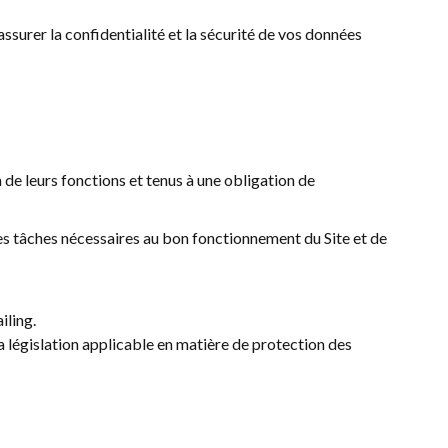
assurer la confidentialité et la sécurité de vos données
 de leurs fonctions et tenus à une obligation de
s tâches nécessaires au bon fonctionnement du Site et de
iling.
la législation applicable en matière de protection des