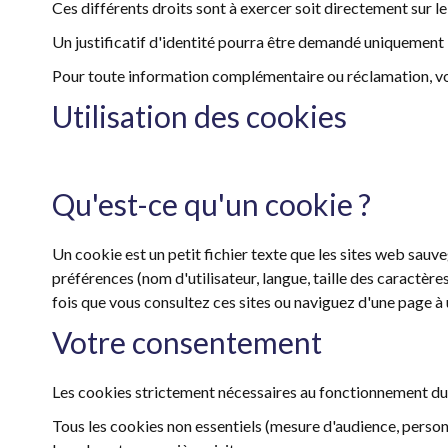
Ces différents droits sont à exercer soit directement sur le S
Un justificatif d'identité pourra être demandé uniquement lo
Pour toute information complémentaire ou réclamation, vou
Utilisation des cookies
Qu'est-ce qu'un cookie ?
Un cookie est un petit fichier texte que les sites web sauv
préférences (nom d'utilisateur, langue, taille des caractè
fois que vous consultez ces sites ou naviguez d'une page à 
Votre consentement
Les cookies strictement nécessaires au fonctionnement d
Tous les cookies non essentiels (mesure d'audience, personn