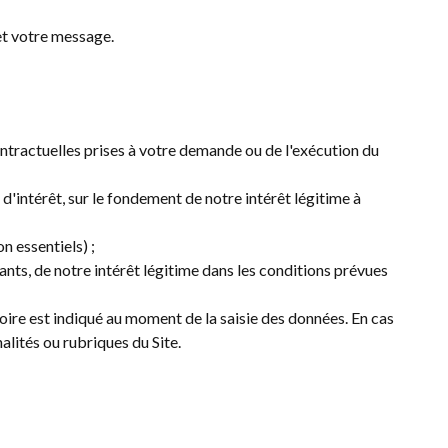
et votre message.
ontractuelles prises à votre demande ou de l'exécution du
d'intérêt, sur le fondement de notre intérêt légitime à
 essentiels) ;
nts, de notre intérêt légitime dans les conditions prévues
oire est indiqué au moment de la saisie des données. En cas
alités ou rubriques du Site.