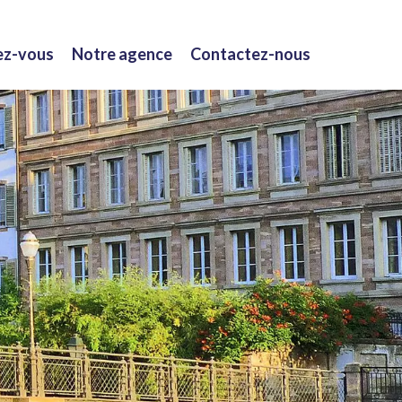
dez-vous
Notre agence
Contactez-nous