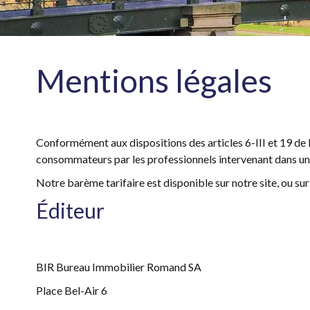
Mentions légales
Conformément aux dispositions des articles 6-III et 19 de la
consommateurs par les professionnels intervenant dans une
Notre barème tarifaire est disponible sur notre site, ou su
Éditeur
BIR Bureau Immobilier Romand SA
Place Bel-Air 6