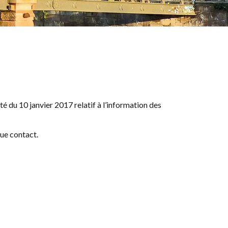
́ du 10 janvier 2017 relatif à l’information des
que contact.